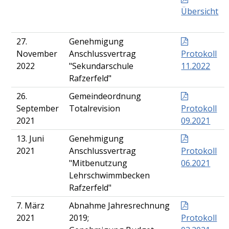
Übersicht
27.
Genehmigung
November
Anschlussvertrag
Protokoll
2022
"Sekundarschule
11.2022
Rafzerfeld"
26.
Gemeindeordnung
September
Totalrevision
Protokoll
2021
09.2021
13. Juni
Genehmigung
2021
Anschlussvertrag
Protokoll
"Mitbenutzung
06.2021
Lehrschwimmbecken
Rafzerfeld"
7. März
Abnahme Jahresrechnung
2021
2019;
Protokoll