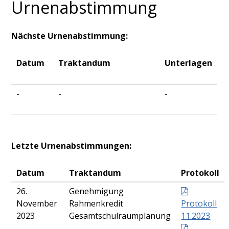
Urnenabstimmung
Nächste Urnenabstimmung:
Datum
Traktandum
Unterlagen
-
-
-
Letzte Urnenabstimmungen:
Datum
Traktandum
Protokoll
26.
Genehmigung
November
Rahmenkredit
Protokoll
2023
Gesamtschulraumplanung
11.2023