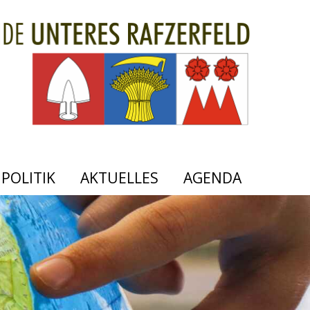
POLITIK
AKTUELLES
AGENDA