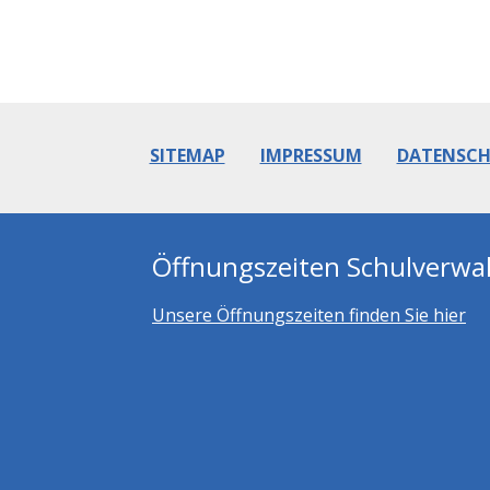
SITEMAP
IMPRESSUM
DATENSC
Öffnungszeiten Schulverwa
Unsere Öffnungszeiten finden Sie hier