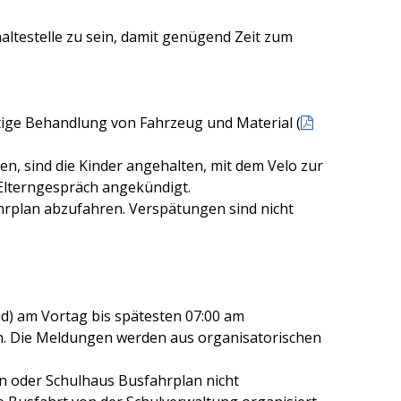
haltestelle zu sein, damit genügend Zeit zum
ige Behandlung von Fahrzeug und Material (
n, sind die Kinder angehalten, mit dem Velo zur
Elterngespräch angekündigt.
hrplan abzufahren. Verspätungen sind nicht
d) am Vortag bis spätesten 07:00 am
en. Die Meldungen werden aus organisatorischen
n oder Schulhaus Busfahrplan nicht