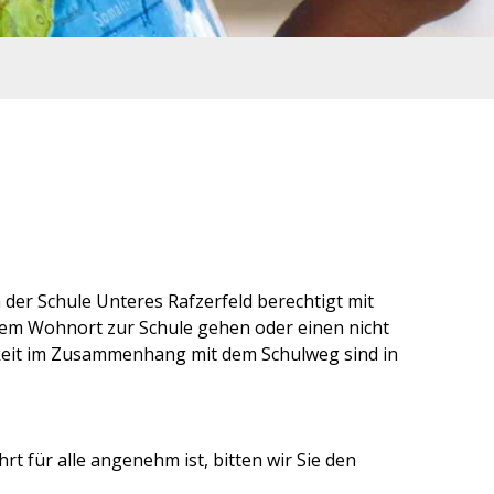
 der Schule Unteres Rafzerfeld berechtigt mit
ihrem Wohnort zur Schule gehen oder einen nicht
keit im Zusammenhang mit dem Schulweg sind in
t für alle angenehm ist, bitten wir Sie den